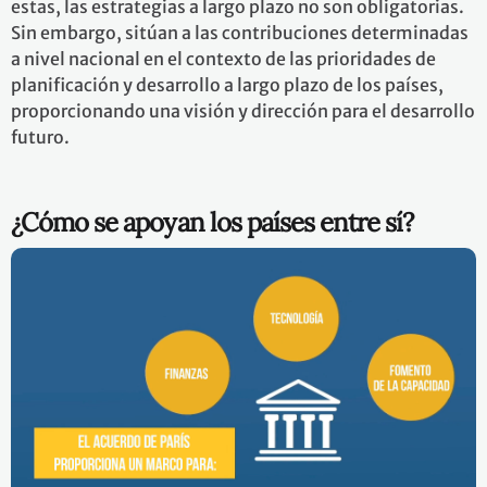
estas, las estrategias a largo plazo no son obligatorias.
Sin embargo, sitúan a las contribuciones determinadas
a nivel nacional en el contexto de las prioridades de
planificación y desarrollo a largo plazo de los países,
proporcionando una visión y dirección para el desarrollo
futuro.
¿Cómo se apoyan los países entre sí?