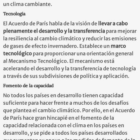
un clima cambiante.
Tecnología
El Acuerdo de París habla de la visión de
llevar a cabo
plenamente el desarrollo y la transferencia
para mejorar
la resiliencia al cambio climático y reducir las emisiones
de gases de efecto invernadero. Establece un
marco
tecnológico
para proporcionar una orientación general
al Mecanismo Tecnológico. El mecanismo está
acelerando el desarrollo y la transferencia de tecnología
a través de sus subdivisiones de política y aplicación.
Fomento de la capacidad
No todos los países en desarrollo tienen capacidad
suficiente para hacer frente a muchos de los desafíos
que plantea el cambio climático. Por ello, en el Acuerdo
de París hace gran hincapié en el fomento de la
capacidad relacionada con el clima en los países en
desarrollo, y se pide a todos los países desarrollados