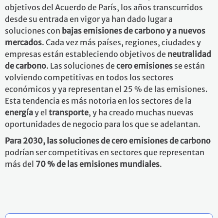
objetivos del Acuerdo de París, los años transcurridos
desde su entrada en vigor ya han dado lugar a
soluciones con
bajas emisiones de carbono y a nuevos
mercados
. Cada vez más países, regiones, ciudades y
empresas están estableciendo objetivos de
neutralidad
de carbono
. Las soluciones de
cero emisiones
se están
volviendo competitivas en todos los sectores
económicos y ya representan el 25 % de las emisiones.
Esta tendencia es más notoria en los sectores de la
energía
y el
transporte
, y ha creado muchas nuevas
oportunidades de negocio para los que se adelantan.
Para 2030, las soluciones de cero emisiones de carbono
podrían ser competitivas en sectores que representan
más del
70 % de las emisiones mundiales
.