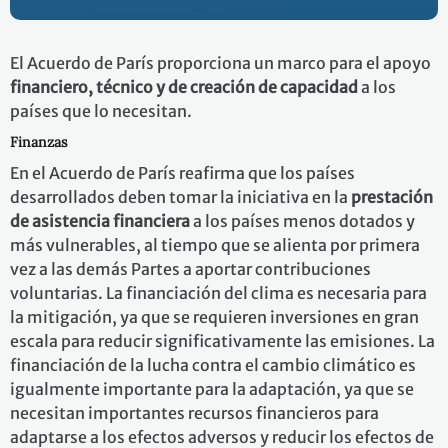
El Acuerdo de París proporciona un marco para el apoyo
financiero, técnico y de creación de capacidad
a los
países que lo necesitan.
Finanzas
En el Acuerdo de París reafirma que los países
desarrollados deben tomar la iniciativa en la
prestación
de asistencia financiera
a los países menos dotados y
más vulnerables, al tiempo que se alienta por primera
vez a las demás Partes a aportar contribuciones
voluntarias. La financiación del clima es necesaria para
la mitigación, ya que se requieren inversiones en gran
escala para reducir significativamente las emisiones. La
financiación de la lucha contra el cambio climático es
igualmente importante para la adaptación, ya que se
necesitan importantes recursos financieros para
adaptarse a los efectos adversos y reducir los efectos de