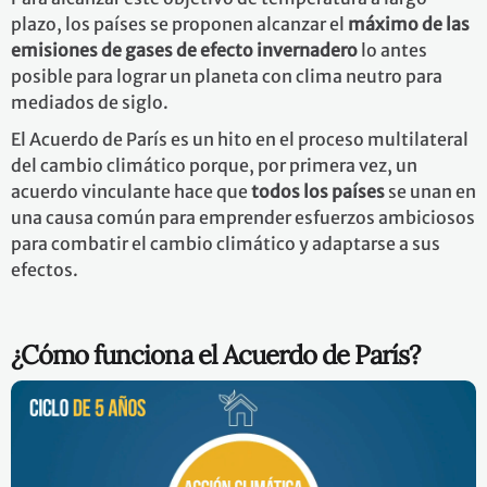
plazo, los países se proponen alcanzar el
máximo
de las
emisiones de gases de efecto invernadero
lo antes
posible para lograr un planeta con clima neutro para
mediados de siglo.
El Acuerdo de París es un hito en el proceso multilateral
del cambio climático porque, por primera vez, un
acuerdo vinculante hace que
todos los países
se unan en
una causa común para emprender esfuerzos ambiciosos
para combatir el cambio climático y adaptarse a sus
efectos.
¿Cómo funciona el Acuerdo de París?