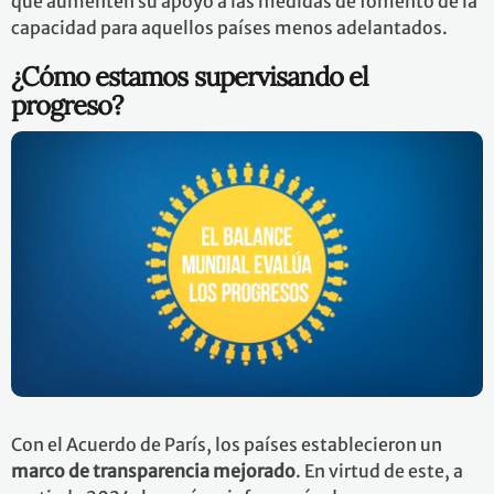
que aumenten su apoyo a las medidas de fomento de la
capacidad para aquellos países menos adelantados.
¿Cómo estamos supervisando el
progreso?
Con el Acuerdo de París, los países establecieron un
marco de transparencia mejorado
. En virtud de este, a