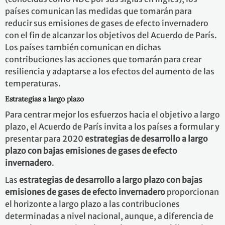
países comunican las medidas que tomarán para
reducir sus emisiones de gases de efecto invernadero
con el fin de alcanzar los objetivos del Acuerdo de París.
Los países también comunican en dichas
contribuciones las acciones que tomarán para crear
resiliencia y adaptarse a los efectos del aumento de las
temperaturas.
Estrategias a largo plazo
Para centrar mejor los esfuerzos hacia el objetivo a largo
plazo, el Acuerdo de París invita a los países a formular y
presentar para 2020
estrategias de desarrollo a largo
plazo con bajas emisiones de gases de efecto
invernadero
.
Las
estrategias de desarrollo a largo plazo con bajas
emisiones de gases de efecto invernadero
proporcionan
el horizonte a largo plazo a las contribuciones
determinadas a nivel nacional, aunque, a diferencia de