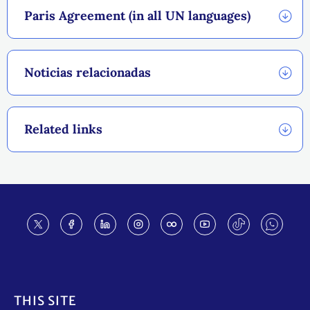
Paris Agreement (in all UN languages)
Noticias relacionadas
Related links
Footer
THIS SITE