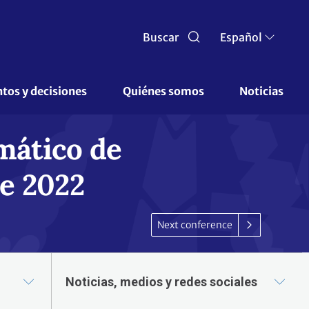
Buscar
Español
os y decisiones 
Quiénes somos 
Noticias
mático de
e 2022
Next conference
Noticias, medios y redes sociales