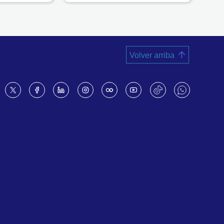
Volver arriba