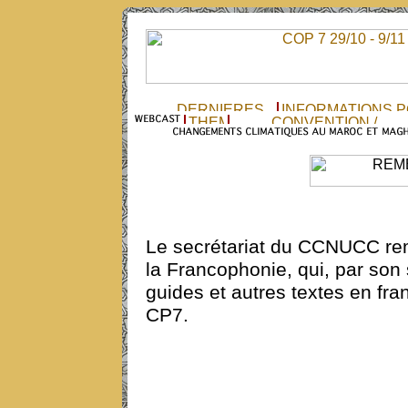
Le secrétariat du CCNUCC reme
la Francophonie, qui, par son
guides et autres textes en fra
CP7.